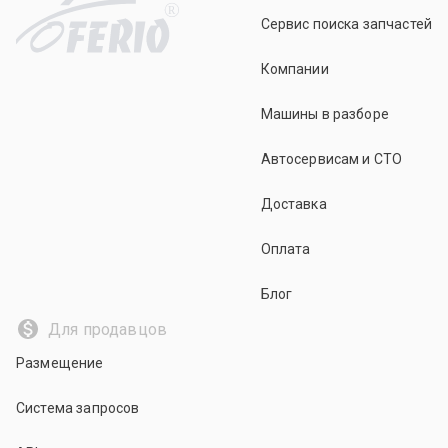
R
Сервис поиска запчастей
Компании
Машины в разборе
Автосервисам и СТО
Доставка
Оплата
Блог
Для продавцов
Размещение
Система запросов