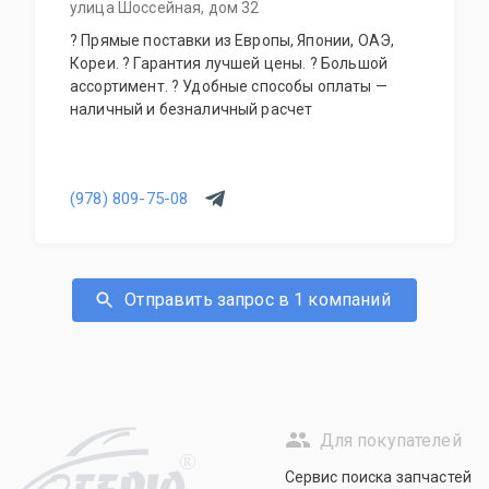
улица Шоссейная, дом 32
? Прямые поставки из Европы, Японии, ОАЭ,
Кореи. ? Гарантия лучшей цены. ? Большой
ассортимент. ? Удобные способы оплаты —
наличный и безналичный расчет
(978) 809-75-08
Отправить запрос в 1 компаний
Для покупателей
R
Сервис поиска запчастей