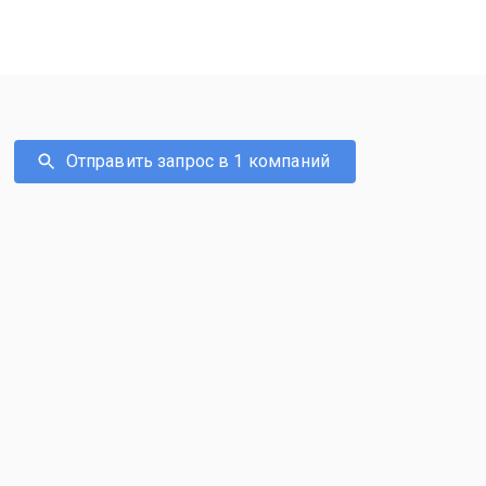
Отправить запрос в 1 компаний