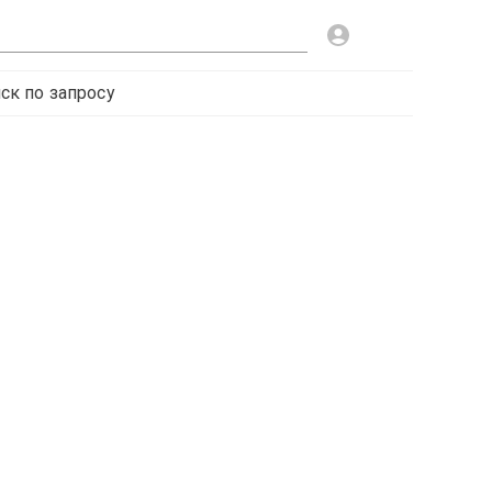
ск по запросу