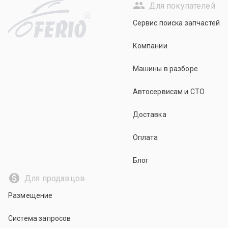
Для покупателей
R
Сервис поиска запчастей
Компании
Машины в разборе
Автосервисам и СТО
Доставка
Оплата
Блог
Для продавцов
Размещение
Система запросов