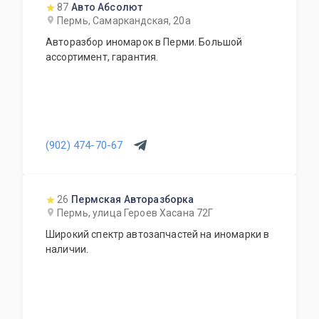
87
Авто Абсолют
Пермь, Самаркандская, 20а
Авторазбор иномарок в Перми. Большой
ассортимент, гарантия.
(902) 474-70-67
26
Пермская Авторазборка
Пермь, улица Героев Хасана 72Г
Широкий спектр автозапчастей на иномарки в
наличии.