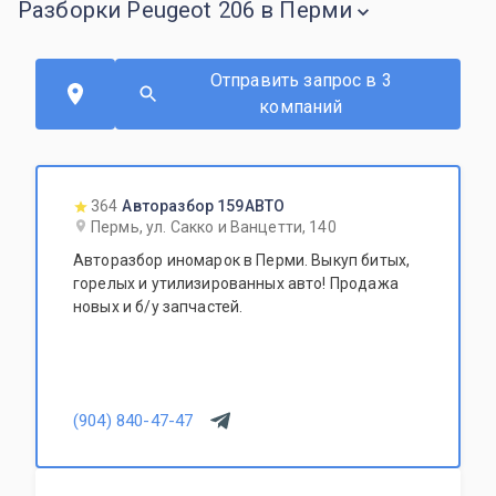
Разборки Peugeot 206 в Перми
Отправить запрос в 3
компаний
364
Авторазбор 159АВТО
Пермь, ул. Сакко и Ванцетти, 140
Авторазбор иномарок в Перми. Выкуп битых,
горелых и утилизированных авто! Продажа
новых и б/у запчастей.
(904) 840-47-47