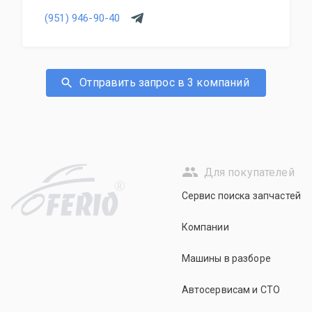
(951) 946-90-40
Отправить запрос в 3 компаний
Для покупателей
R
Сервис поиска запчастей
Компании
Машины в разборе
Автосервисам и СТО