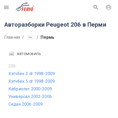
R
Авторазборки Peugeot 206 в Перми
Главная
/
/
Пермь
АВТОМОБИЛЬ
206
Хэтчбек 3 dr 1998-2009
Хэтчбек 5 dr 1998-2009
Кабриолет 2000-2009
Универсал 2002-2006
Седан 2006-2009