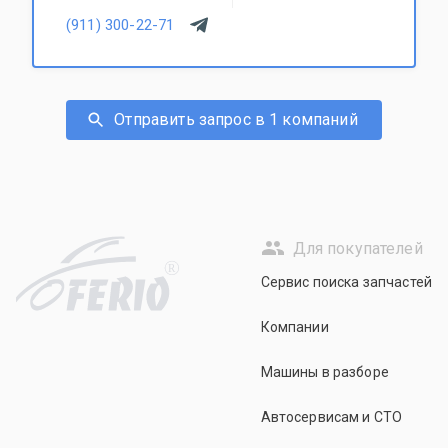
(911) 300-22-71
Отправить запрос в 1 компаний
Для покупателей
R
Сервис поиска запчастей
Компании
Машины в разборе
Автосервисам и СТО