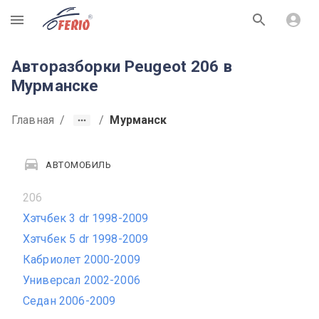
R
Авторазборки Peugeot 206 в
Мурманске
Главная
/
/
Мурманск
АВТОМОБИЛЬ
206
Хэтчбек 3 dr 1998-2009
Хэтчбек 5 dr 1998-2009
Кабриолет 2000-2009
Универсал 2002-2006
Седан 2006-2009