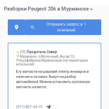
Разборки Peugeot 206 в Мурманске
Отправить запрос в 1
компаний
232
Продеталь Север
Мурманск, п.Молочный, Ангар 13,
Птицефабрика Мурманская (на территории
котельной)
Б/у запчасти на широкий спектр иномарок в
наличие и на заказ. Выкуп на разбор
автомобилей. Можем установить купленную
запчасть на месте.
(911) 807-34-19