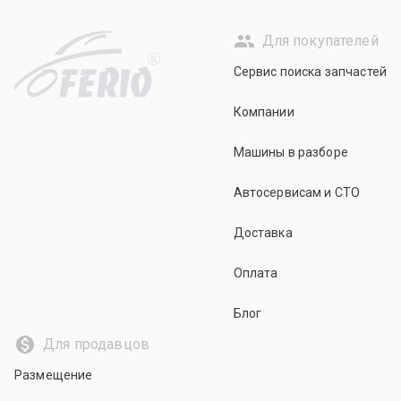
Для покупателей
R
Сервис поиска запчастей
Компании
Машины в разборе
Автосервисам и СТО
Доставка
Оплата
Блог
Для продавцов
Размещение