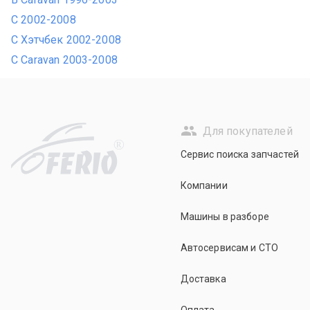
C 2002-2008
C Хэтчбек 2002-2008
C Caravan 2003-2008
Для покупателей
R
Сервис поиска запчастей
Компании
Машины в разборе
Автосервисам и СТО
Доставка