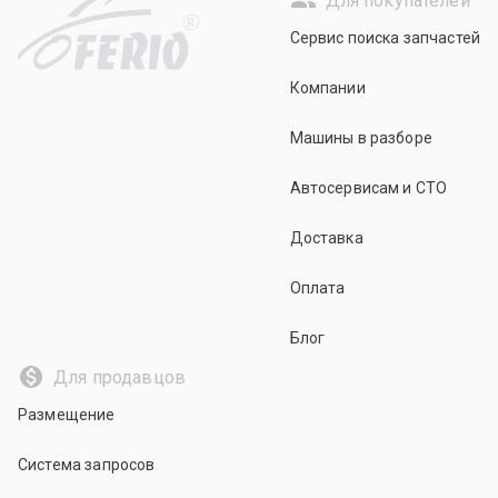
Для покупателей
R
Сервис поиска запчастей
Компании
Машины в разборе
Автосервисам и СТО
Доставка
Оплата
Блог
Для продавцов
Размещение
Система запросов