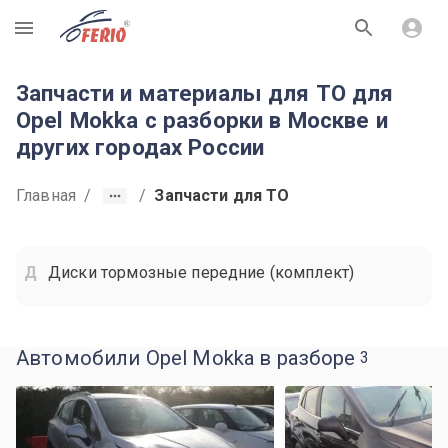
R
Запчасти и материалы для ТО для
Opel Mokka с разборки в Москве и
других городах России
Главная
/
/
Запчасти для ТО
Диски тормозные передние (комплект)
Автомобили Opel Mokka в разборе
3