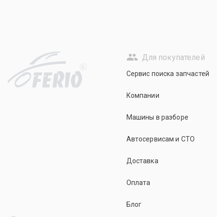
Для покупателей
R
Сервис поиска запчастей
Компании
Машины в разборе
Автосервисам и СТО
Доставка
Оплата
Блог