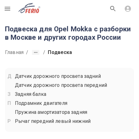
R
Подвеска для Opel Mokka с разборки
в Москве и других городах России
Главная
/
/
Подвеска
Датчик дорожного просвета задний
Датчик дорожного просвета передний
Задняя балка
Подрамник двигателя
Пружина амортизатора задняя
Рычаг передний левый нижний