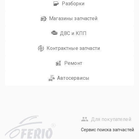
Разборки
Магазины запчастей
ДВС и КПП
Контрактные запчасти
Ремонт
Автосервисы
Для покупателей
R
Сервис поиска запчастей