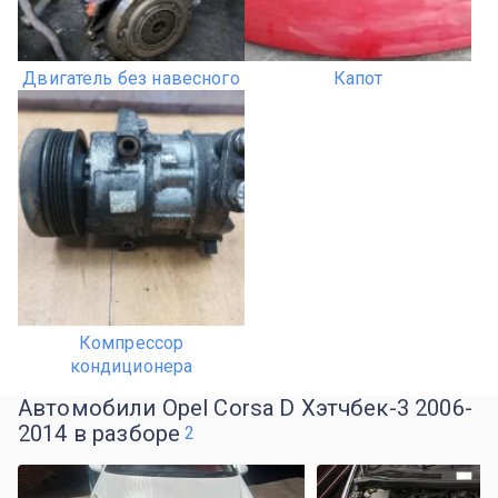
Двигатель без навесного
Капот
Компрессор
кондиционера
Автомобили Opel Corsa D Хэтчбек-3 2006-
2014 в разборе
2