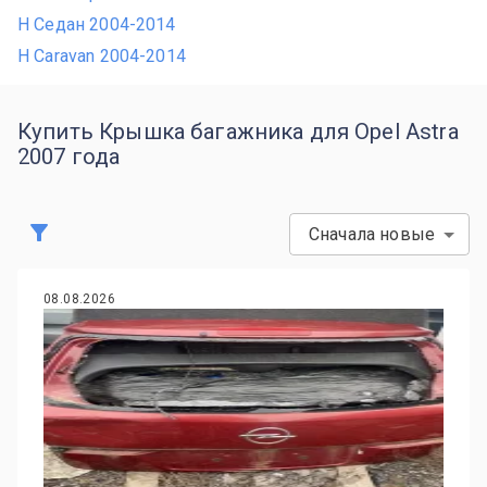
H Седан 2004-2014
H Caravan 2004-2014
Купить Крышка багажника для Opel Astra
2007 года
Сначала новые
08.08.2026