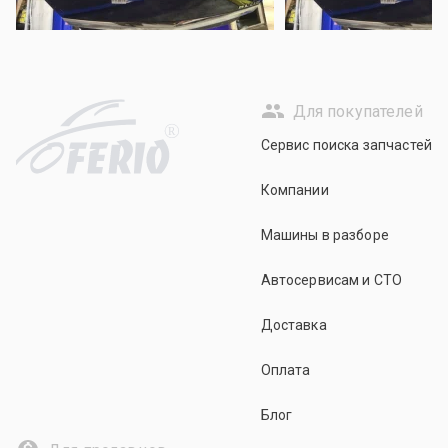
Для покупателей
R
Сервис поиска запчастей
Компании
Машины в разборе
Автосервисам и СТО
Доставка
Оплата
Блог