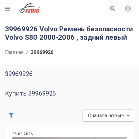
R
39969926 Volvo Ремень безопасности
Volvo S80 2000-2006 , задний левый
Главная
/
39969926
39969926
Купить 39969926
Сначала новые
06.08.2026