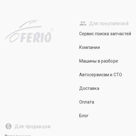
Для покупателей
R
Сервис поиска запчастей
Компании
Машины в разборе
Автосервисам и СТО
Доставка
Оплата
Блог
Для продавцов