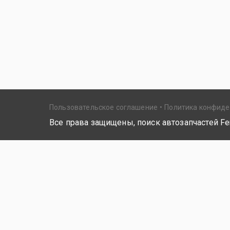
Пользовательское соглашение
Политика конфид
Все права защищены, поиск автозапчастей Fer