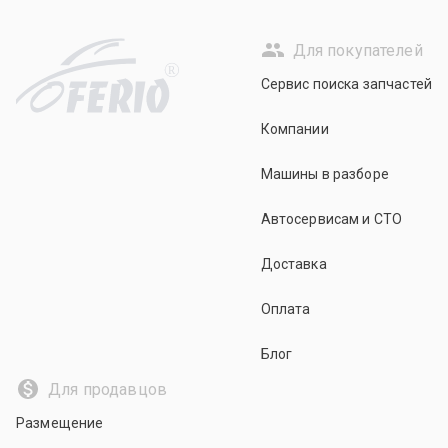
Для покупателей
R
Сервис поиска запчастей
Компании
Машины в разборе
Автосервисам и СТО
Доставка
Оплата
Блог
Для продавцов
Размещение