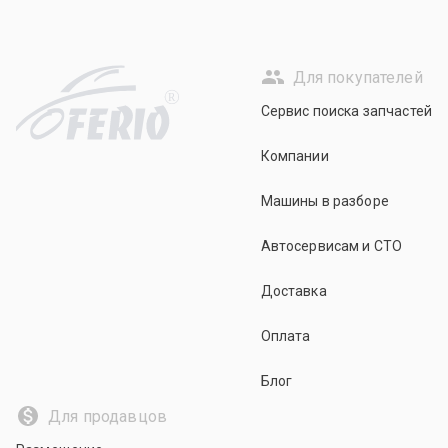
Для покупателей
R
Сервис поиска запчастей
Компании
Машины в разборе
Автосервисам и СТО
Доставка
Оплата
Блог
Для продавцов