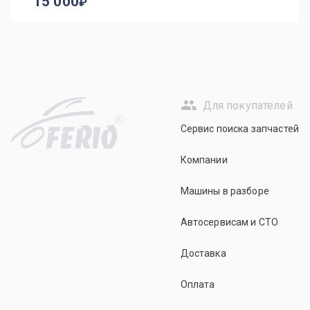
15 000
Для покупателей
R
Сервис поиска запчастей
Компании
Машины в разборе
Автосервисам и СТО
Доставка
Оплата