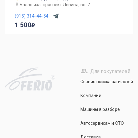
Балашиха, проспект Ленина, вл. 2
(915) 314-44-54
1 500
Для покупателей
R
Сервис поиска запчастей
Компании
Машины в разборе
Автосервисам и СТО
Доставка