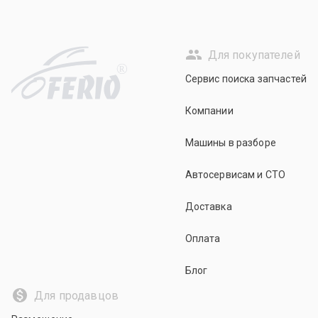
Для покупателей
R
Сервис поиска запчастей
Компании
Машины в разборе
Автосервисам и СТО
Доставка
Оплата
Блог
Для продавцов