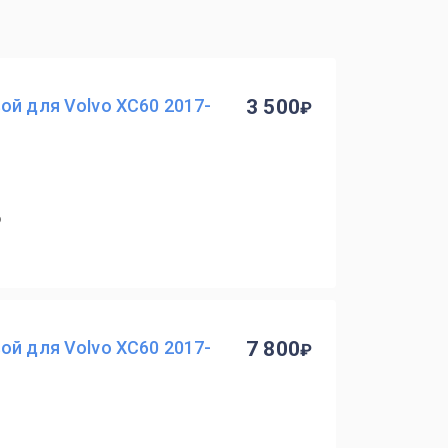
ой для Volvo XC60 2017-
3 500
6
ой для Volvo XC60 2017-
7 800