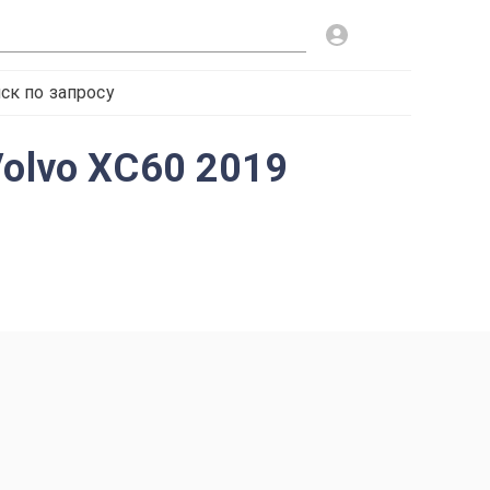
ск по запросу
Volvo XC60 2019