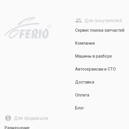
Для покупателей
R
Сервис поиска запчастей
Компании
Машины в разборе
Автосервисам и СТО
Доставка
Оплата
Блог
Для продавцов
Размещение