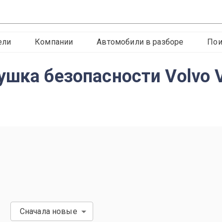
ели
Компании
Автомобили в разборе
Пои
ушка безопасности Volvo
Сначала новые