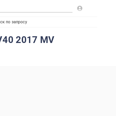
ск по запросу
 V40 2017 MV