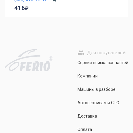
416
Для покупателей
R
Сервис поиска запчастей
Компании
Машины в разборе
Автосервисам и СТО
Доставка
Оплата