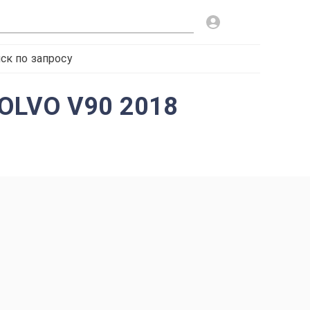
ск по запросу
VOLVO V90 2018