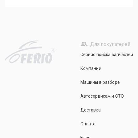
Для покупателей
R
Сервис поиска запчастей
Компании
Машины в разборе
Автосервисам и СТО
Доставка
Оплата
Блог