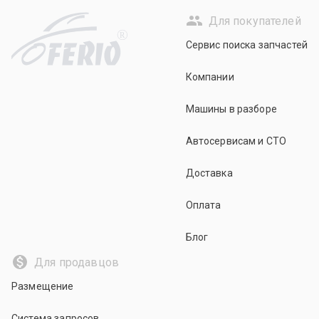
Для покупателей
R
Сервис поиска запчастей
Компании
Машины в разборе
Автосервисам и СТО
Доставка
Оплата
Блог
Для продавцов
Размещение
Система запросов