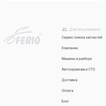
Для покупателей
R
Сервис поиска запчастей
Компании
Машины в разборе
Автосервисам и СТО
Доставка
Оплата
Блог