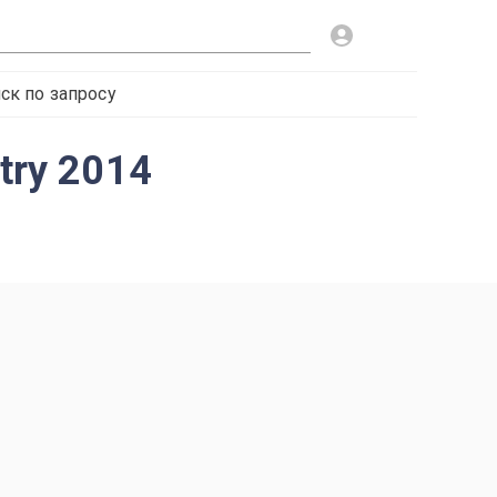
ск по запросу
try 2014