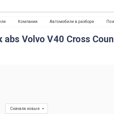
ели
Компании
Автомобили в разборе
Пои
 abs Volvo V40 Cross Coun
Сначала новые