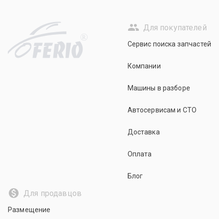
Для покупателей
R
Сервис поиска запчастей
Компании
Машины в разборе
Автосервисам и СТО
Доставка
Оплата
Блог
Для продавцов
Размещение