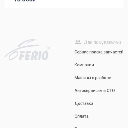
Для покупателей
R
Сервис поиска запчастей
Компании
Машины в разборе
Автосервисам и СТО
Доставка
Оплата