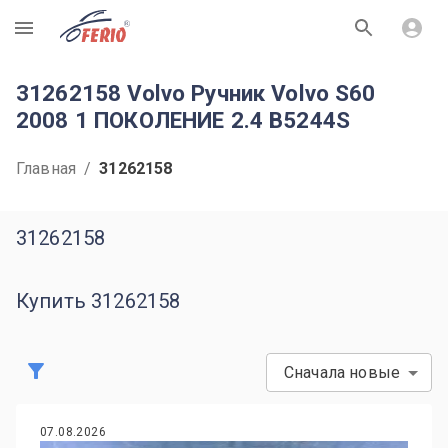
R
31262158 Volvo Ручник Volvo S60
2008 1 ПОКОЛЕНИЕ 2.4 B5244S
Главная
/
31262158
31262158
Купить 31262158
Сначала новые
07.08.2026