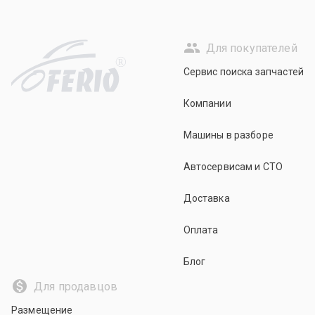
Для покупателей
R
Сервис поиска запчастей
Компании
Машины в разборе
Автосервисам и СТО
Доставка
Оплата
Блог
Для продавцов
Размещение