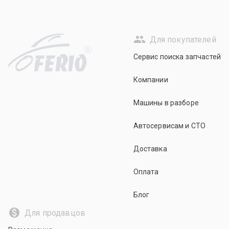
Для покупателей
R
Сервис поиска запчастей
Компании
Машины в разборе
Автосервисам и СТО
Доставка
Оплата
Блог
Для продавцов