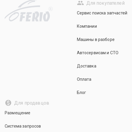
Для покупателей
R
Сервис поиска запчастей
Компании
Машины в разборе
Автосервисам и СТО
Доставка
Оплата
Блог
Для продавцов
Размещение
Система запросов