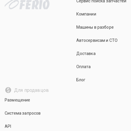
Сервис поиска запчастей
Компании
Машины в разборе
Автосервисам и СТО
Доставка
Оплата
Блог
Для продавцов
Размещение
Система запросов
API