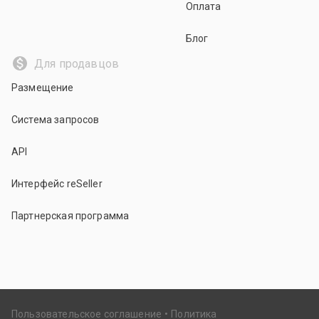
Оплата
Блог
Для продавцов
Размещение
Система запросов
API
Интерфейс reSeller
Партнерская программа
Пользовательское соглашение
Политика