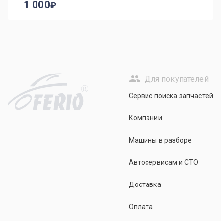
1 000
Для покупателей
R
Сервис поиска запчастей
Компании
Машины в разборе
Автосервисам и СТО
Доставка
Оплата