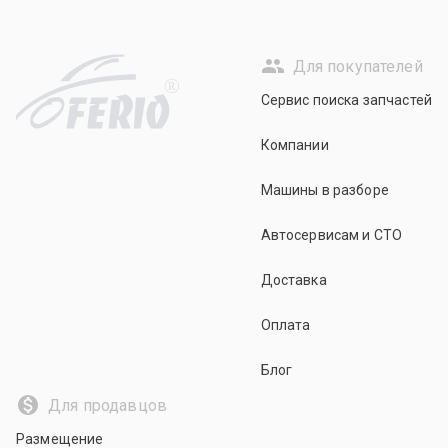
Для покупателей
R
Сервис поиска запчастей
Компании
Машины в разборе
Автосервисам и СТО
Доставка
Оплата
Блог
Для продавцов
Размещение