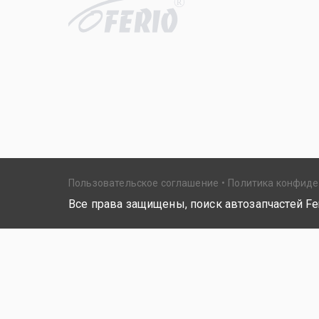
R
Пользовательское соглашение
Политика конфид
Все права защищены, поиск автозапчастей Fer