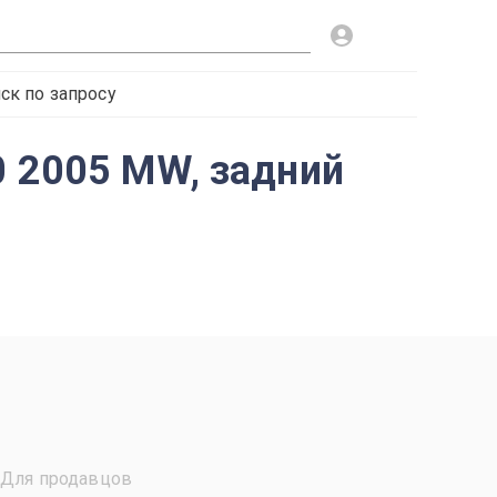
ск по запросу
0 2005 MW, задний
Для продавцов