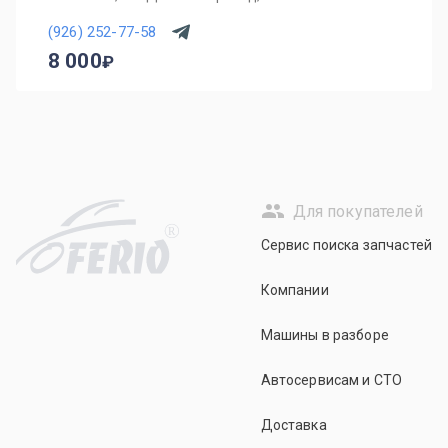
(926) 252-77-58
8 000
Для покупателей
R
Сервис поиска запчастей
Компании
Машины в разборе
Автосервисам и СТО
Доставка