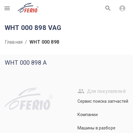
R
WHT 000 898 VAG
Главная
/
WHT 000 898
WHT 000 898 A
Для покупателей
R
Сервис поиска запчастей
Компании
Машины в разборе