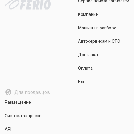
Сервис поиска запчастей
Компании
Машины в разборе
Автосервисам и СТО
Доставка
Оплата
Блог
Для продавцов
Размещение
Система запросов
API