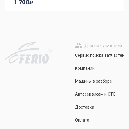
1 700
Для покупателей
R
Сервис поиска запчастей
Компании
Машины в разборе
Автосервисам и СТО
Доставка
Оплата