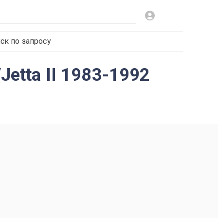
ск по запросу
Jetta II 1983-1992