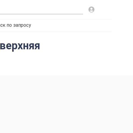
ск по запросу
 верхняя