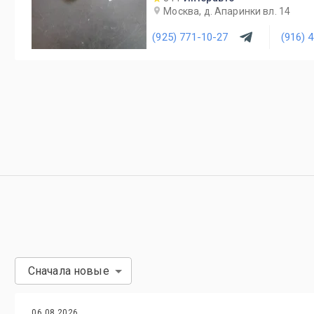
Москва, д. Апаринки вл. 14
(925) 771-10-27
(916) 
Сначала новые
06.08.2026