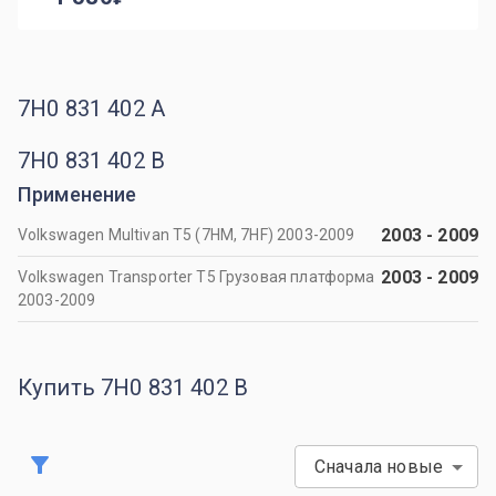
7H0 831 402 A
7H0 831 402 B
Применение
2003
-
2009
Volkswagen Multivan T5 (7HM, 7HF) 2003-2009
2003
-
2009
Volkswagen Transporter T5 Грузовая платформа
2003-2009
Купить 7H0 831 402 B
Сначала новые