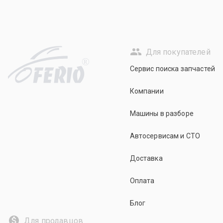
Для покупателей
R
Сервис поиска запчастей
Компании
Машины в разборе
Автосервисам и СТО
Доставка
Оплата
Блог
Для продавцов