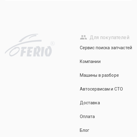
Для покупателей
R
Сервис поиска запчастей
Компании
Машины в разборе
Автосервисам и СТО
Доставка
Оплата
Блог