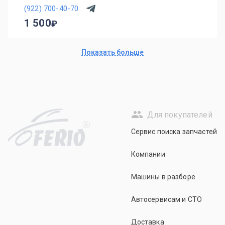
(922) 700-40-70
1 500
Показать больше
Для покупателей
R
Сервис поиска запчастей
Компании
Машины в разборе
Автосервисам и СТО
Доставка