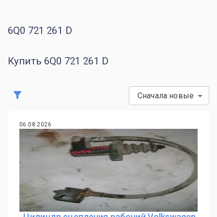
6Q0 721 261 D
Купить 6Q0 721 261 D
Сначала новые
06.08.2026
Цилиндр сцепления рабочий Volkswagen