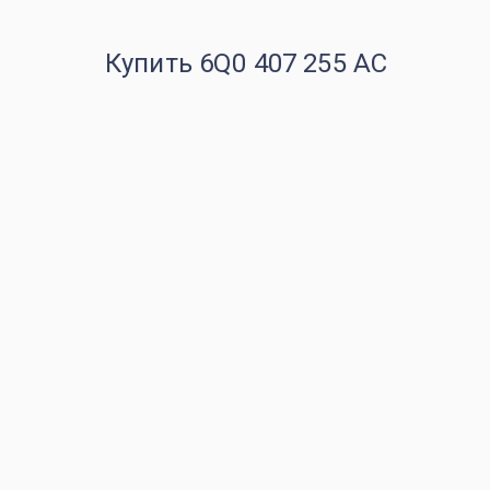
Купить 6Q0 407 255 AC