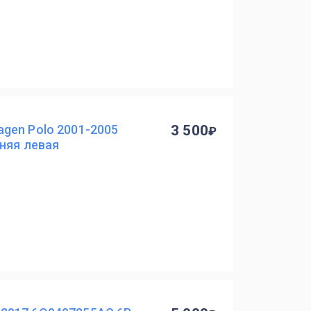
gen Polo 2001-2005
3 500
няя левая