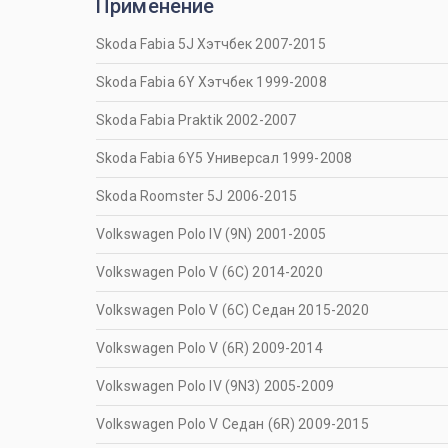
Применение
Skoda Fabia 5J Хэтчбек 2007-2015
Skoda Fabia 6Y Хэтчбек 1999-2008
Skoda Fabia Praktik 2002-2007
Skoda Fabia 6Y5 Универсал 1999-2008
Skoda Roomster 5J 2006-2015
Volkswagen Polo IV (9N) 2001-2005
Volkswagen Polo V (6C) 2014-2020
Volkswagen Polo V (6C) Седан 2015-2020
Volkswagen Polo V (6R) 2009-2014
Volkswagen Polo IV (9N3) 2005-2009
Volkswagen Polo V Седан (6R) 2009-2015