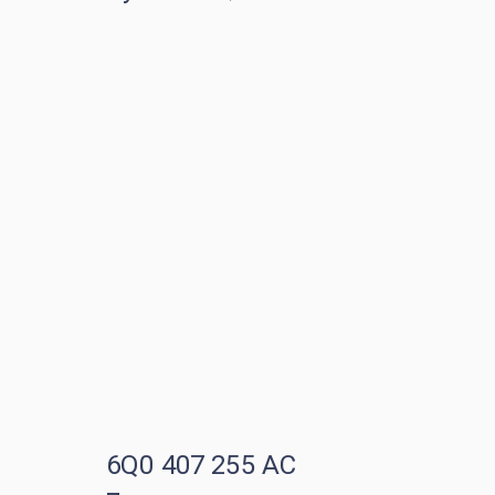
6Q0 407 255 AC