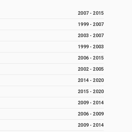
2007
-
2015
1999
-
2007
2003
-
2007
1999
-
2003
2006
-
2015
2002
-
2005
2014
-
2020
2015
-
2020
2009
-
2014
2006
-
2009
2009
-
2014