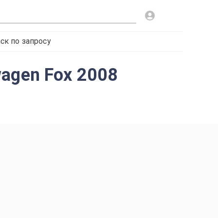
ск по запросу
agen Fox 2008